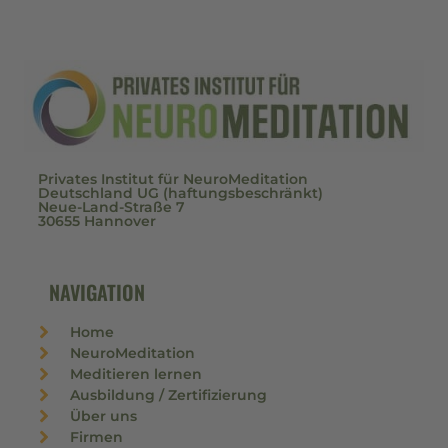
Privates Institut für NeuroMeditation
Deutschland UG (haftungsbeschränkt)
Neue-Land-Straße 7
30655 Hannover
NAVIGATION
Home
NeuroMeditation
Meditieren lernen
Ausbildung / Zertifizierung
Über uns
Firmen