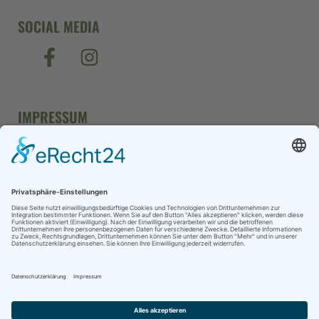
SOCIAL MEDIA
IMPRESSUM
DATENSCHUTZ