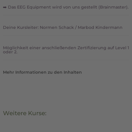
➡️ Das EEG Equipment wird von uns gestellt (Brainmaster).
Deine Kursleiter: Normen Schack / Marbod Kindermann
Möglichkeit einer anschließenden Zertifizierung auf Level 1
oder 2.
Mehr Informationen zu den Inhalten
Weitere Kurse: