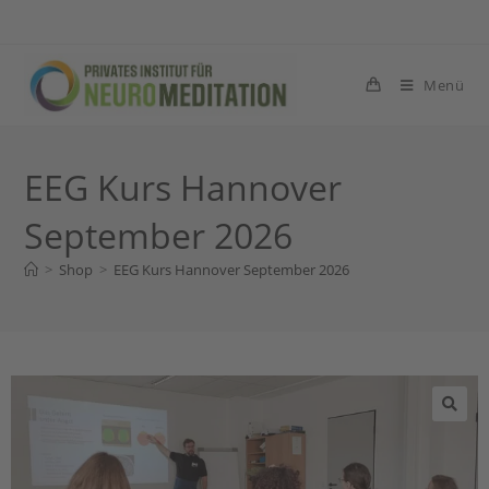
Menü
EEG Kurs Hannover
September 2026
>
Shop
>
EEG Kurs Hannover September 2026
🔍